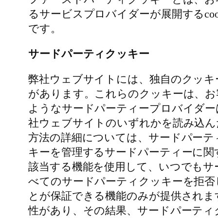
るサービスプロバイダーが展開するco
です。
サードパーティクッキー
弊社ウェブサイトには、独自のクッキ
があります。これらのクッキーは、お
ようなサードパーティープロバイダー
社ウェブサイトのいずれかを読み込んだ
方法の詳細については、サードパーテ
キーを管理するサードパーティーに関
該当する機能を使用して、いつでもサ
べてのサードパーティクッキーを拒否
とが保証できる機能のみが提供されま
性があり、その結果、サードパーティ