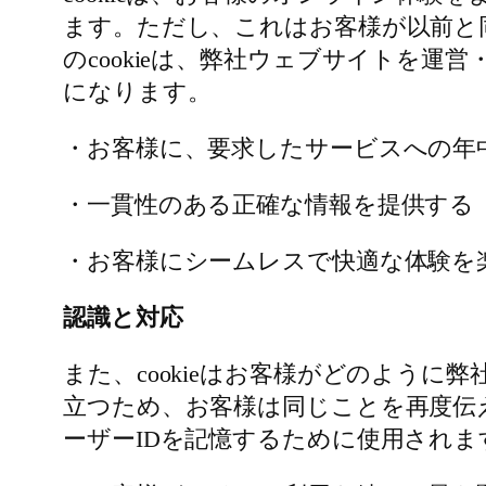
ます。ただし、これはお客様が以前と
のcookieは、弊社ウェブサイトを
になります。
・お客様に、要求したサービスへの年
・一貫性のある正確な情報を提供する
・お客様にシームレスで快適な体験を
認識と対応
また、cookieはお客様がどのよう
立つため、お客様は同じことを再度伝
ーザーIDを記憶するために使用され