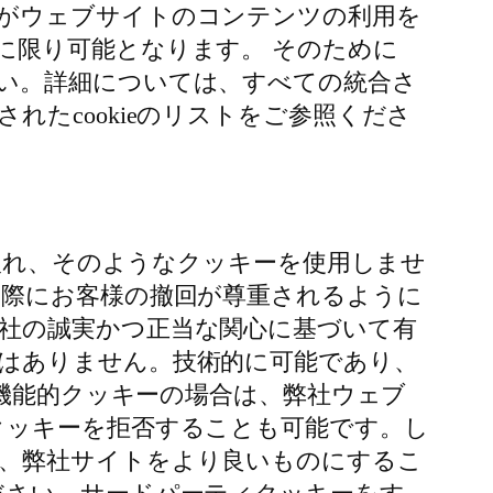
がウェブサイトのコンテンツの利用を
に限り可能となります。 そのために
い。詳細については、すべての統合さ
たcookieのリストをご参照くださ
け入れ、そのようなクッキーを使用しませ
た際にお客様の撤回が尊重されるように
社の誠実かつ正当な関心に基づいて有
はありません。技術的に可能であり、
、機能的クッキーの場合は、弊社ウェブ
クッキーを拒否することも可能です。し
、弊社サイトをより良いものにするこ