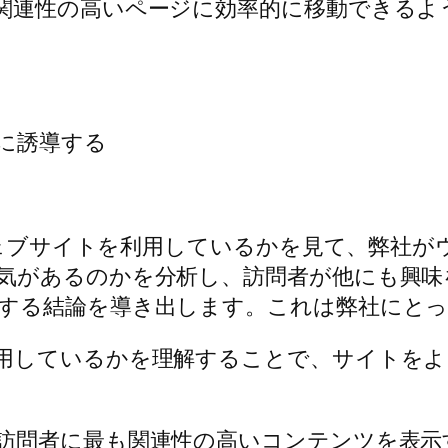
関連性の高いページに効率的に移動できるよ
に誘導する
社ウェブサイトを利用しているかを見て、弊社
気があるのかを分析し、訪問者が他にも興味
する結論を導き出します。これは弊社にとっ
用しているかを理解することで、サイトをよ
訪問者に最も関連性の高いコンテンツを表示