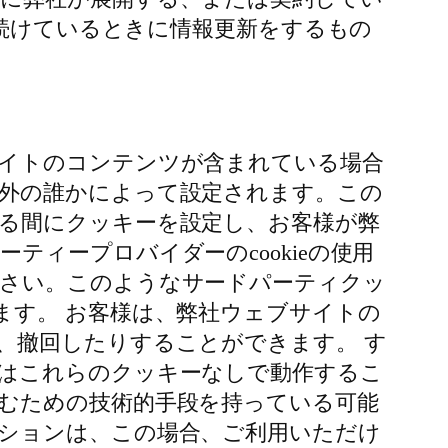
し続けているときに情報更新をするもの
イトのコンテンツが含まれている場合
外の誰かによって設定されます。この
る間にクッキーを設定し、お客様が弊
ィープロバイダーのcookieの使用
ださい。このようなサードパーティクッ
ます。 お客様は、弊社ウェブサイトの
、撤回したりすることができます。 す
はこれらのクッキーなしで動作するこ
むための技術的手段を持っている可能
ションは、この場合、ご利用いただけ