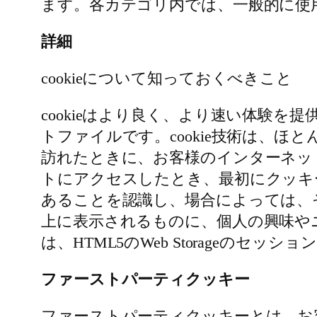
ます。各カテゴリ内では、一般的に使用
詳細
cookieについて知っておくべきこと
cookieはより良く、より速い体験を
トファイルです。cookie技術は、ほ
訪れたときに、お客様のインターネッ
トにアクセスしたとき、最初にクッキ
あることを認識し、場合によっては、
上に表示されるものに、個人の興味や
は、HTML5のWeb Storageの
ファーストパーティクッキー
ファーストパーティクッキーとは、お