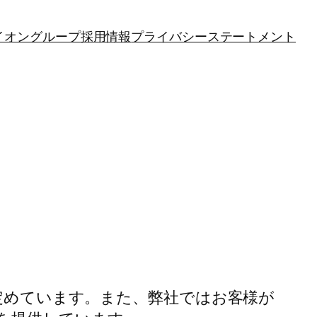
イオングループ採用情報
プライバシーステートメント
を定めています。また、弊社ではお客様が