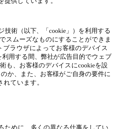
を提供しています。
技術（以下、「cookie」）を利用する
単でスムーズなものにすることができま
ットブラウザによってお客様のデバイス
を利用する間、弊社が広告目的でウェブ
、お客様のデバイスにcookieを設
るのか、また、お客様がご自身の要件に
されています。
するために、多くの異なる仕事をしてい