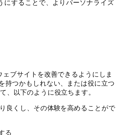
うにすることで、よりパーソナライズ
がウェブサイトを改善できるようにしま
を持つかもしれない、または役に立つ
て、以下のように役立ちます。
り良くし、その体験を高めることがで
する