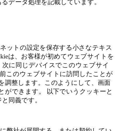
のあるデータ処理を記載しています。
ンターネットの設定を保存する小さなテキス
okieは、お客様が初めてウェブサイトを
 次に同じデバイスでこのウェブサイ
以前このウェブサイトに訪問したことが
を調整します。このようにして、画面
とができます。 以下でいうクッキーと
ージと同義です。
に弊社が展開する、または契約してい