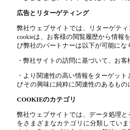
広告とリターゲティング
弊社ウェブサイトでは、リターゲティン
cookieは、お客様の閲覧履歴から
び弊社のパートナーは以下が可能にな
・弊社サイトの訪問に基づいて、お客
・より関連性の高い情報をターゲット
びその興味に純粋に関連性のあるもの
COOKIEのカテゴリ
弊社ウェブサイトでは、データ処理とそ
をさまざまなカテゴリに分類していま