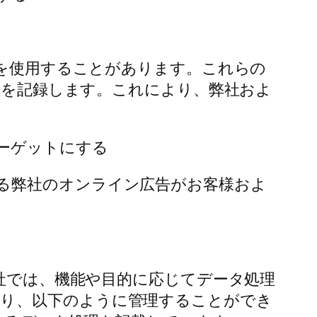
eを使用することがあります。これらの
覧歴を記録します。これにより、弊社およ
ーゲットにする
る弊社のオンライン広告がお客様およ
弊社では、機能や目的に応じてデータ処理
り、以下のように管理することができ