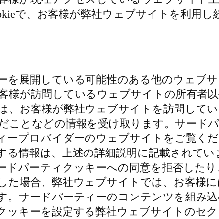
okieで、お客様が弊社ウェブサイトを利用
ーを展開している可能性のある他のウェブサ
客様が訪問しているウェブサイトの所有者以
は、お客様が弊社ウェブサイトを訪問してい
ことなどの情報を受け取ります。サードパーテ
ィープロバイダーのウェブサイトをご覧く
する情報は、上述の詳細説明に記載されてい
ードパーティクッキーへの同意を拒否したり
した場合、弊社ウェブサイトでは、お客様に
す。サードパーティーのコンテンツを組み込
クッキーを設定する弊社ウェブサイトのセク