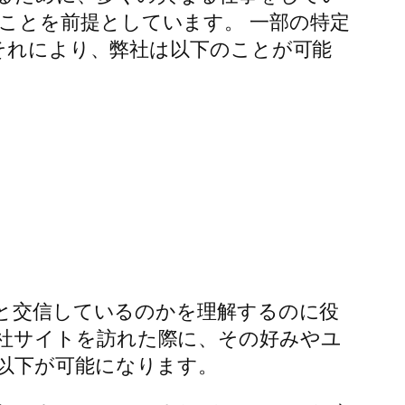
ことを前提としています。 一部の特定
、それにより、弊社は以下のことが可能
トと交信しているのかを理解するのに役
社サイトを訪れた際に、その好みやユ
以下が可能になります。