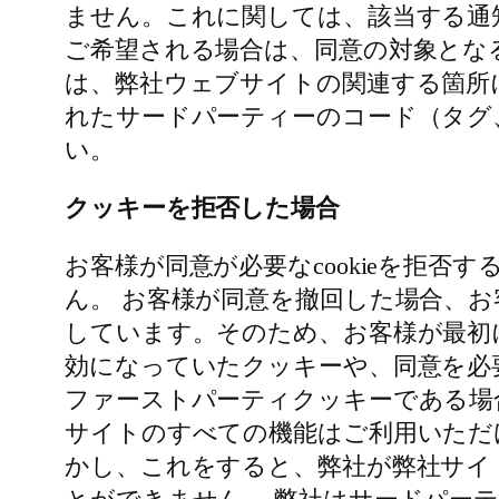
ません。これに関しては、該当する通
ご希望される場合は、同意の対象とな
は、弊社ウェブサイトの関連する箇所
れたサードパーティーのコード（タグ、
い。
クッキーを拒否した場合
お客様が同意が必要なcookieを拒
ん。 お客様が同意を撤回した場合、
しています。そのため、お客様が最初
効になっていたクッキーや、同意を必
ファーストパーティクッキーである場合
サイトのすべての機能はご利用いただ
かし、これをすると、弊社が弊社サイ