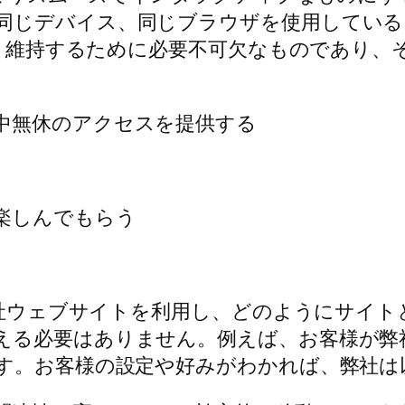
同じデバイス、同じブラウザを使用している
運営・維持するために必要不可欠なものであり
中無休のアクセスを提供する
楽しんでもらう
に弊社ウェブサイトを利用し、どのようにサイ
える必要はありません。例えば、お客様が弊
ます。お客様の設定や好みがわかれば、弊社は