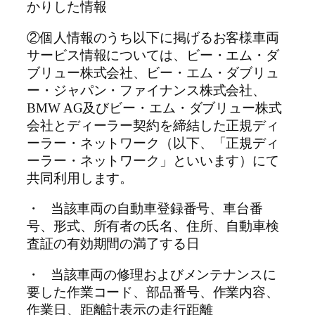
かりした情報
②個人情報のうち以下に掲げるお客様車両
サービス情報については、ビー・エム・ダ
ブリュー株式会社、ビー・エム・ダブリュ
ー・ジャパン・ファイナンス株式会社、
BMW AG及びビー・エム・ダブリュー株式
会社とディーラー契約を締結した正規ディ
ーラー・ネットワーク（以下、「正規ディ
ーラー・ネットワーク」といいます）にて
共同利用します。
・ 当該車両の自動車登録番号、車台番
号、形式、所有者の氏名、住所、自動車検
査証の有効期間の満了する日
・ 当該車両の修理およびメンテナンスに
要した作業コード、部品番号、作業内容、
作業日、距離計表示の走行距離