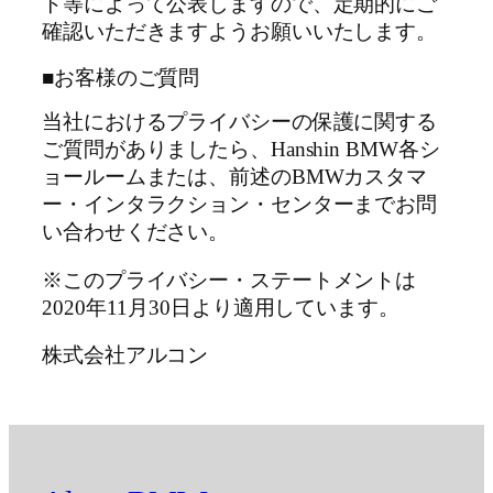
ト等によって公表しますので、定期的にご
確認いただきますようお願いいたします。
■お客様のご質問
当社におけるプライバシーの保護に関する
ご質問がありましたら、Hanshin BMW各シ
ョールームまたは、前述のBMWカスタマ
ー・インタラクション・センターまでお問
い合わせください。
※このプライバシー・ステートメントは
2020年11月30日より適用しています。
株式会社アルコン