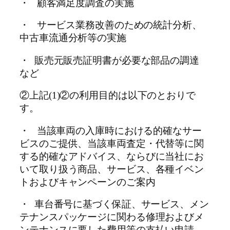
・ 顧客満足度調査の実施
・ サービス業務改善のための統計分析、
中古車流通分析等の実施
・ 販売元販売証明書が必要な部品の調達
など
②上記(1)②の利用目的は以下のとおりで
す。
・ 当該車両の入庫時における的確なサー
ビスのご提供、当該車両査定・代替等に関
する的確なアドバイス、ならびに当社にお
いて取り扱う商品、サービス、各種イベン
トおよびキャンペーンのご案内
・ 車台番号に基づく保証、サービス、メン
テナンスパッケージに関わる修理およびメ