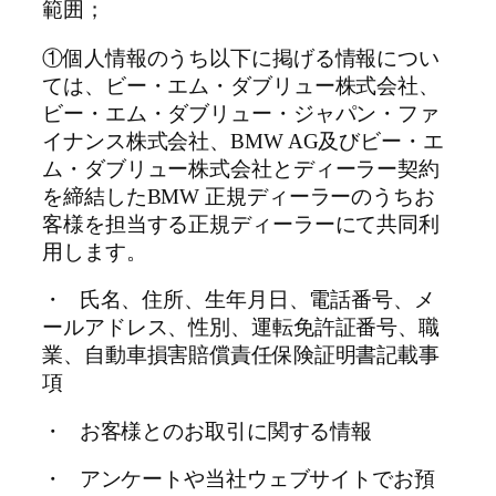
範囲；
①個人情報のうち以下に掲げる情報につい
ては、ビー・エム・ダブリュー株式会社、
ビー・エム・ダブリュー・ジャパン・ファ
イナンス株式会社、BMW AG及びビー・エ
ム・ダブリュー株式会社とディーラー契約
を締結したBMW 正規ディーラーのうちお
客様を担当する正規ディーラーにて共同利
用します。
・ 氏名、住所、生年月日、電話番号、メ
ールアドレス、性別、運転免許証番号、職
業、自動車損害賠償責任保険証明書記載事
項
・ お客様とのお取引に関する情報
・ アンケートや当社ウェブサイトでお預