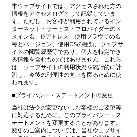
本ウェブサイトでは、アクセスされた方の
情報をアクセスログとして記録していま
す。ただし、お客様が利用されているイン
ターネット・サービス・プロバイダーのド
メイン名、IPアドレス、使用ブラウザの名
称とバージョン、使用OSの種類、ウェブサ
イトの閲覧履歴等であり、個人を特定でき
る情報を含むものではありません。これら
は、ウェブサイトの利用状況を統計的に計
測し、今後の利便性の向上を図るために使
われます。
■プライバシー・ステートメントの変更
当社は法令の変更ないしお客様のご要望等
に対応するために、このプライバシー・ス
テートメントを変更することがあります。
変更のご案内については、当社ウェブサイ