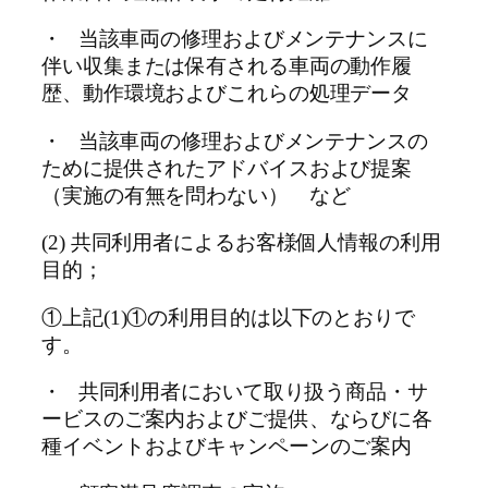
・ 当該車両の修理およびメンテナンスに
伴い収集または保有される車両の動作履
歴、動作環境およびこれらの処理データ
・ 当該車両の修理およびメンテナンスの
ために提供されたアドバイスおよび提案
（実施の有無を問わない） など
(2) 共同利用者によるお客様個人情報の利用
目的；
①上記(1)①の利用目的は以下のとおりで
す。
・ 共同利用者において取り扱う商品・サ
ービスのご案内およびご提供、ならびに各
種イベントおよびキャンペーンのご案内