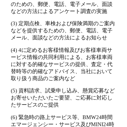
のための、郵便、電話、電子メール、面談
などの方法によるアンケート調査の実施
(3) 定期点検、車検および保険満期のご案内
などを提供するための、郵便、電話、電子
メール、面談などの方法によるお知らせ
(4) 4に定めるお客様情報及びお客様車両サ
ービス情報の共同利用による、お客様車両
に対する的確なサービスの提供、査定・代
替時等の的確なアドバイス、当社において
取り扱う商品のご案内など
(5) 資料請求、試乗申し込み、懸賞応募など
お寄せいただいたご要望、ご応募に対応し
たサービスのご提供
(6) 緊急時の路上サービス等、BMW24時間
エマージェンシー・サービス及びMINI24時