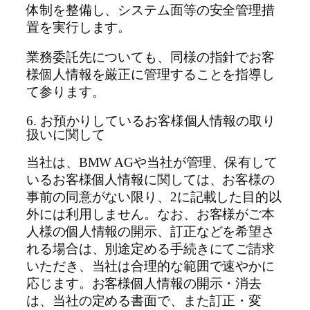
体制を整備し、システム面等の安全管理措
置を実行します。
業務委託先についても、同様の指針でお客
様個人情報を厳正に管理することを指導し
て参ります。
6. お預かりしているお客様個人情報の取り
扱いに関して
当社は、BMW AGや当社が管理、保有して
いるお客様個人情報に関しては、お客様の
事前の同意がない限り、2に記載した目的以
外には利用しません。なお、お客様がご本
人様の個人情報の開示、訂正などを希望さ
れる場合は、別途定める手続きにてご請求
いただき、当社は合理的な範囲で速やかに
応じます。お客様個人情報の開示・消去
は、当社の定める書面で、また訂正・変