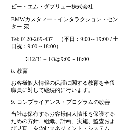
ビー・エム・ダブリュー株式会社
BMWカスタマー・インタラクション・セン
ター 宛
Tel: 0120-269-437 （平日：9:00～19:00 / 土
日祝：9:00～18:00）
※12/31 – 1/3は9:00～18:00
8. 教育
お客様個人情報の保護に関する教育を全役
職員に対して継続的に行います。
9. コンプライアンス・プログラムの改善
当社は保有するお客様個人情報を保護する
ための方針、組織、計画、実施、監査およ
び見直しを含むマネジメント・システム