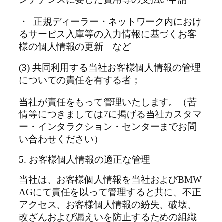
ンテナンスに要した費用等の支払い申請
・ 正規ディーラー・ネットワーク内におけ
るサービス入庫等の入力情報に基づくお客
様の個人情報の更新 など
(3) 共同利用する当社お客様個人情報の管理
についての責任を有する者；
当社が責任をもって管理いたします。（苦
情等につきましては7に掲げる当社カスタマ
ー・インタラクション・センターまでお問
い合わせください）
5. お客様個人情報の適正な管理
当社は、お客様個人情報を当社およびBMW
AGにて責任を以って管理すると共に、不正
アクセス、お客様個人情報の紛失、破壊、
改ざんおよび漏えいを防止するための組織