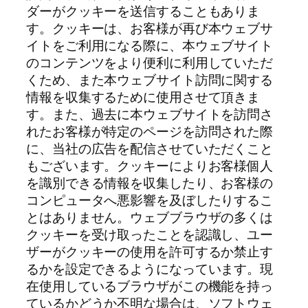
ダーがクッキーを送信することもありま
す。クッキーは、お客様が再び本ウェブサ
イトをご利用になる際に、本ウェブサイト
のコンテンツをより便利に利用していただ
くため、また本ウェブサイト訪問に関する
情報を収集するために使用させて頂きま
す。また、過去に本ウェブサイトを訪問さ
れたお客様が特定のページを訪問された際
に、当社の広告を配信させていただくこと
もございます。クッキーによりお客様個人
を識別できる情報を収集したり、お客様の
コンピュータへ悪影響を及ぼしたりするこ
とはありません。ウェブブラウザの多くは
クッキーを受け取ったことを認識し、ユー
ザーがクッキーの使用を許可するか禁止す
るかを設定できるようになっています。現
在使用しているブラウザがこの機能を持っ
ているかどうか不明な場合は、ソフトウェ