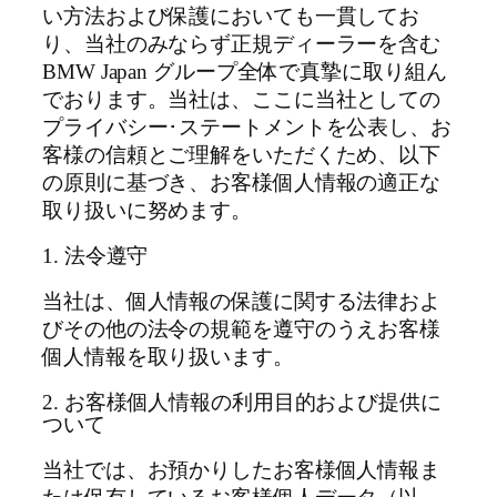
い方法および保護においても一貫してお
り、当社のみならず正規ディーラーを含む
BMW Japan グループ全体で真摯に取り組ん
でおります。当社は、ここに当社としての
プライバシー･ステートメントを公表し、お
客様の信頼とご理解をいただくため、以下
の原則に基づき、お客様個人情報の適正な
取り扱いに努めます。
1. 法令遵守
当社は、個人情報の保護に関する法律およ
びその他の法令の規範を遵守のうえお客様
個人情報を取り扱います。
2. お客様個人情報の利用目的および提供に
ついて
当社では、お預かりしたお客様個人情報ま