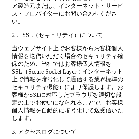
ア製造元または、インターネット・サービ
ス・プロバイダーにお問い合わせくださ
い。
2． SSL（セキュリティ）について
当ウェブサイト上でお客様からお客様個人
情報を送信いただく場合のセキュリティ確
保のため、当社ではお客様個人情報を
SSL（Secure Socket Layer：インターネット
上で情報を暗号化して通信する業界標準の
セキュリティ機能）により保護します。お
客様がSSLに対応したブラウザを適切な設
定の上でお使いになられることで、お客様
個人情報を自動的に暗号化して送受信いた
します。
3. アクセスログについて