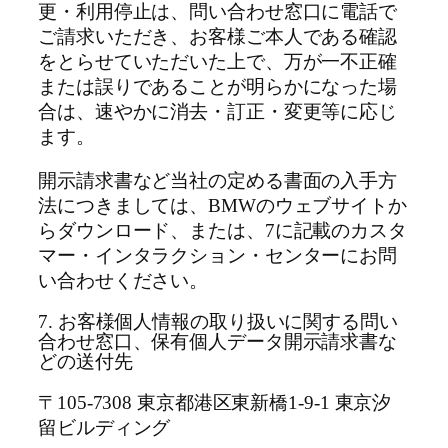
更・利用停止は、問い合わせ窓口に電話で
ご請求いただき、お客様ご本人である確認
をとらせていただいた上で、万が一不正確
または誤りであることが明らかになった場
合は、速やかに消去・訂正・変更等に応じ
ます。
開示請求書など当社の定める書面の入手方
法につきましては、BMWのウェブサイトか
らダウンロード、または、7に記載のカスタ
マー・インタラクション・センターにお問
い合わせください。
7. お客様個人情報の取り扱いに関する問い
合わせ窓口、保有個人データ開示請求書な
どの送付先
〒105-7308 東京都港区東新橋1-9-1 東京汐
留ビルディング