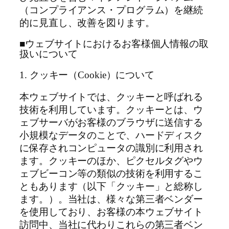
（コンプライアンス・プログラム）を継続
的に見直し、改善を図ります。
■ウェブサイトにおけるお客様個人情報の取
扱いについて
1. クッキー（Cookie）について
本ウェブサイトでは、クッキーと呼ばれる
技術を利用しています。クッキーとは、ウ
ェブサーバがお客様のブラウザに送信する
小規模なデータのことで、ハードディスク
に保存されコンピュータの識別に利用され
ます。クッキーのほか、ピクセルタグやウ
ェブビーコン等の類似の技術を利用するこ
ともあります（以下「クッキー」と総称し
ます。）。当社は、様々な第三者ベンダー
を使用しており、お客様の本ウェブサイト
訪問中、当社に代わりこれらの第三者ベン